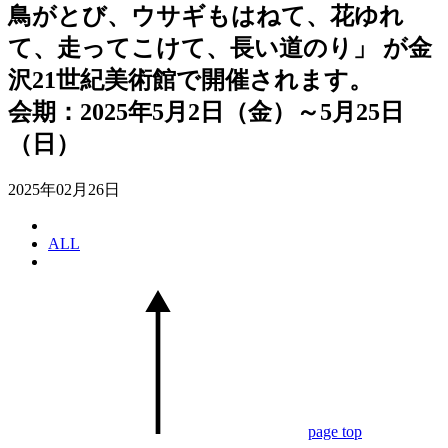
鳥がとび、ウサギもはねて、花ゆれ
て、走ってこけて、長い道のり」 が金
沢21世紀美術館で開催されます。
会期：2025年5月2日（金）～5月25日
（日）
2025年02月26日
ALL
page top