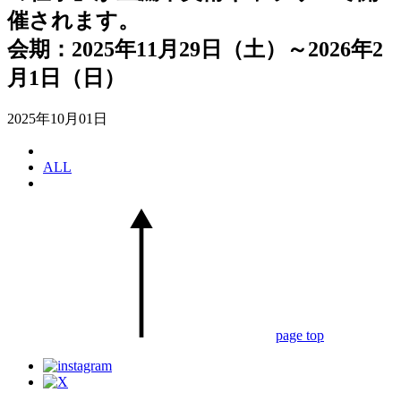
催されます。
会期：2025年11月29日（土）～2026年2
月1日（日）
2025年10月01日
ALL
page top